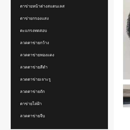
ตาข่ายหน้าต่างสแตนเลส
ตาข่ายกรองแสง
ตะแกรงทดสอบ
ลวดตาข่ายกว้าง
ลวดตาข่ายทองแดง
ลวดตาข่ายสีดำ
ลวดตาข่ายเจาะรู
ลวดตาข่ายถัก
ตาข่ายไล่ฝ้า
ลวดตาข่ายจีบ