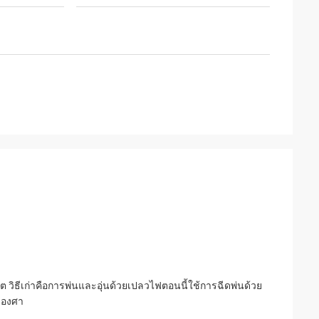
วิธีเก่าคือการพ่นและอุ่นด้วยเปลวไฟตอนนี้ใช้การฉีดพ่นด้วย
 องศา