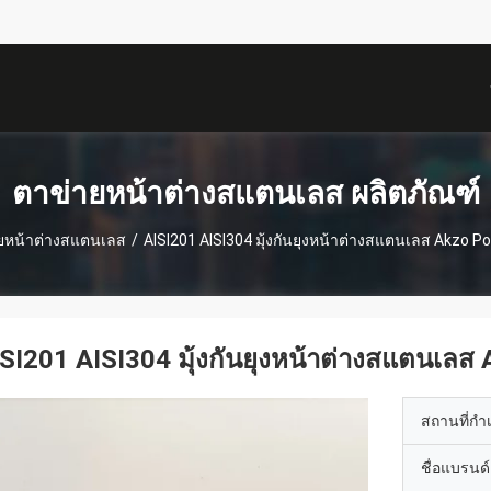
描
述
ตาข่ายหน้าต่างสแตนเลส ผลิตภัณฑ์
ยหน้าต่างสแตนเลส
/
AISI201 AISI304 มุ้งกันยุงหน้าต่างสแตนเลส Akzo 
SI201 AISI304 มุ้งกันยุงหน้าต่างสแตนเล
สถานที่กำ
ชื่อแบรนด์