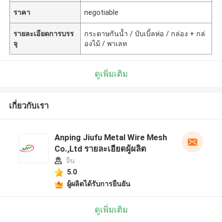
ราคา
negotiable
รายละเอียดการบรร
กระดาษกันน้ำ / บับเบิ้ลห่อ / กล่อง + กล่
จุ
องไม้ / พาเลท
ดูเพิ่มเติม
เกี่ยวกับเรา
Anping Jiufu Metal Wire Mesh
Co.,Ltd รายละเอียดผู้ผลิต
จีน
5.0
ผู้ผลิตได้รับการยืนยัน
ดูเพิ่มเติม