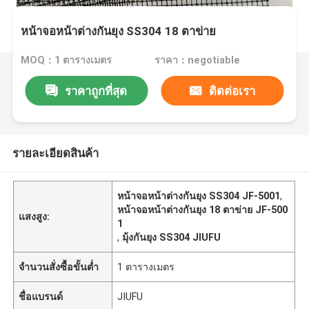
หน้าจอหน้าต่างกันยุง SS304 18 ตาข่าย
MOQ：1 ตารางเมตร
ราคา：negotiable
ราคาถูกที่สุด
ติดต่อเรา
รายละเอียดสินค้า
หน้าจอหน้าต่างกันยุง SS304 JF-5001
,
หน้าจอหน้าต่างกันยุง 18 ตาข่าย JF-500
แสงสูง:
1
,
มุ้งกันยุง SS304 JIUFU
จำนวนสั่งซื้อขั้นต่ำ
1 ตารางเมตร
ชื่อแบรนด์
JIUFU