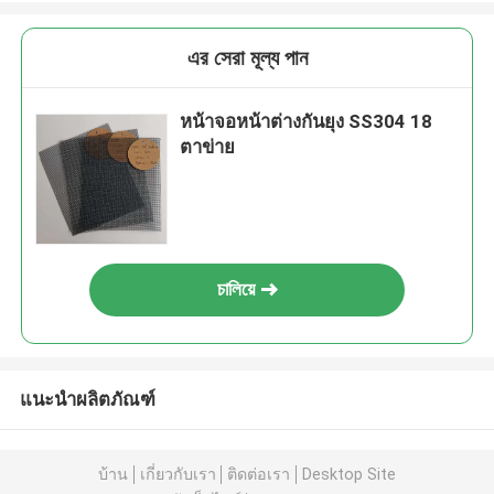
এর সেরা মূল্য পান
หน้าจอหน้าต่างกันยุง SS304 18
ตาข่าย
চালিয়ে
แนะนำผลิตภัณฑ์
บ้าน
เกี่ยวกับเรา
ติดต่อเรา
Desktop Site