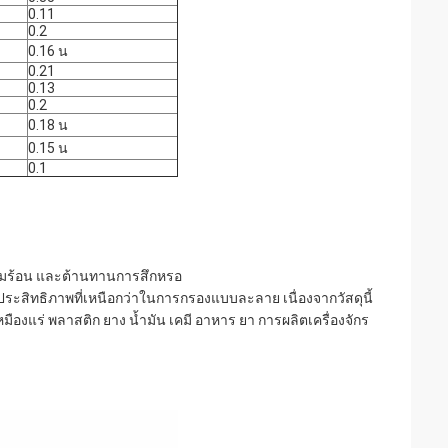
0.11
0.2
0.16 น
0.21
0.13
0.2
0.18 น
0.15 น
0.1
วามร้อน และต้านทานการสึกหรอ
ประสิทธิภาพที่เหนือกว่าในการกรองแบบละลาย เนื่องจากวัสดุนี้
ร่ พลาสติก ยาง น้ำมัน เคมี อาหาร ยา การผลิตเครื่องจักร