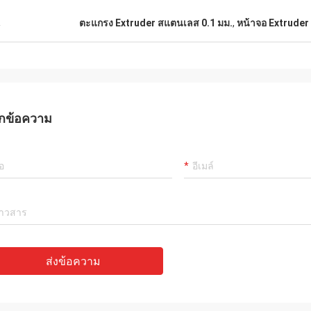
น
ตะแกรง Extruder สแตนเลส 0.1 มม.
,
หน้าจอ Extruder
กข้อความ
ส่งข้อความ