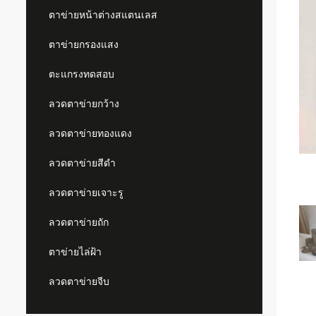
ตาข่ายหน้าต่างสแตนเลส
ตาข่ายกรองแสง
ตะแกรงทดสอบ
ลวดตาข่ายกว้าง
ลวดตาข่ายทองแดง
ลวดตาข่ายสีดำ
ลวดตาข่ายเจาะรู
ลวดตาข่ายถัก
ตาข่ายไล่ฝ้า
ลวดตาข่ายจีบ