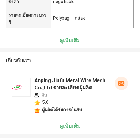
ราคา
negotiable
รายละเอียดการบรร
Polybag + กล่อง
จุ
ดูเพิ่มเติม
เกี่ยวกับเรา
Anping Jiufu Metal Wire Mesh
Co.,Ltd รายละเอียดผู้ผลิต
จีน
5.0
ผู้ผลิตได้รับการยืนยัน
ดูเพิ่มเติม