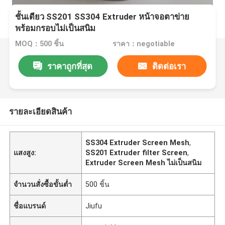
ชั้นเดียว SS201 SS304 Extruder หน้าจอตาข่าย
พร้อมกรอบไม่เป็นสนิม
MOQ：500 ชิ้น
ราคา：negotiable
ราคาถูกที่สุด
ติดต่อเรา
รายละเอียดสินค้า
SS304 Extruder Screen Mesh
,
แสงสูง:
SS201 Extruder filter Screen
,
Extruder Screen Mesh ไม่เป็นสนิม
จำนวนสั่งซื้อขั้นต่ำ
500 ชิ้น
ชื่อแบรนด์
Jiufu